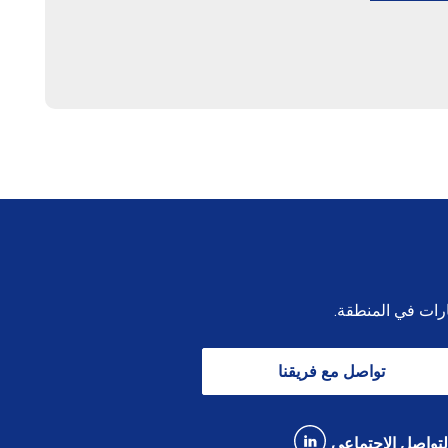
ارات في المنطقة.
تواصل مع فريقنا
لتواصل الاجتماعي