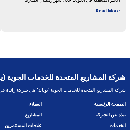
الأسر المتعففة في الكويت خلال شهر رمضان المبارك
Read More
شركة المشاريع المتحدة للخدمات الجوية (ي
شركة المشاريع المتحدة للخدمات الجوية “يوباك” هي شركة رائدة في ا
الصفحة الرئيسية
العملاء
نبذة عن الشركة
المشاريع
الخدمات
علاقات المستثمرين