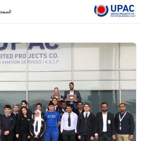
الصفحة