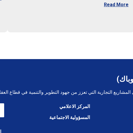
Read More
وباك)
لمشاريع التجارية التي تعزز من جهود التطوير والتنمية في قطاع العق
المركز الاعلامي
المسؤولية الاجتماعية
ا