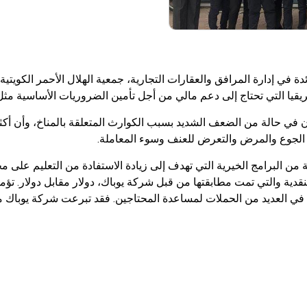
 في إدارة المرافق والعقارات التجارية، جمعية الهلال الأحمر الكويتي
يقيا التي تحتاج إلى دعم مالي من أجل تأمين الضروريات الأساسية مثل ا
كون في حالة من الضعف الشديد بسبب الكوارث المتعلقة بالمناخ، وأن أ
ثل الجوع والمرض والتعرض للعنف وسوء المعاملة.
ن البرامج الخيرية التي تهدف إلى زيادة الاستفادة من التعليم على 
ية والتي تمت مطابقتها من قبل شركة يوباك، دولار مقابل دولار. تؤم
 في العديد من الحملات لمساعدة المحتاجين. فقد تبرعت شركة يوباك مؤ