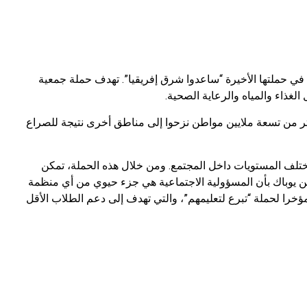
ة في حملتها الأخيرة “ساعدوا شرق إفريقيا”. تهدف حملة جمعية
لغذاء والمياه والرعاية الصحية.
كثر من تسعة ملايين مواطن نزحوا إلى مناطق أخرى نتيجة للصراع
مختلف المستويات داخل المجتمع. ومن خلال هذه الحملة، تمكن
ن يوباك بأن المسؤولية الاجتماعية هي جزء حيوي من أي منظمة
خرا لحملة “تبرع لتعليمهم”، والتي تهدف إلى دعم الطلاب الأقل