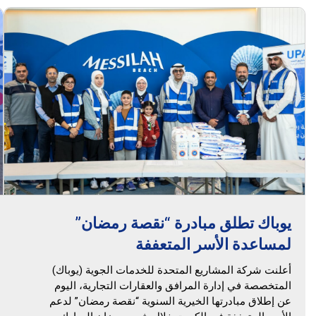
يوباك تطلق مبادرة “نقصة رمضان”
لمساعدة الأسر المتعففة
أعلنت شركة المشاريع المتحدة للخدمات الجوية (يوباك)
المتخصصة في إدارة المرافق والعقارات التجارية، اليوم
عن إطلاق مبادرتها الخيرية السنوية “نقصة رمضان” لدعم