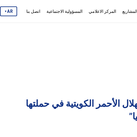
لمشاريع
المركز الاعلامي
المسؤولية الاجتماعية
اتصل بنا
AR
▼
لال الأحمر الكويتية في حملتها
”