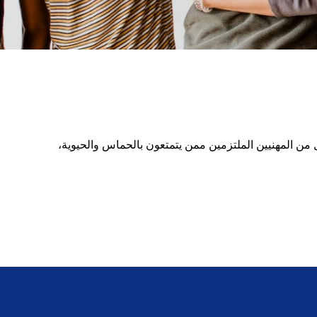
من المهنيين الملتزمين ممن يتمتعون بالحماس والحيوية،