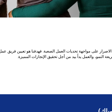
اصرار على مواجهة تحديات العمل الصعبة. فهدفنا هو تعيين فريق عمل 
النمو، والعمل يداً بيد من أجل تحقيق الإنجازات المميزة.
وباك)