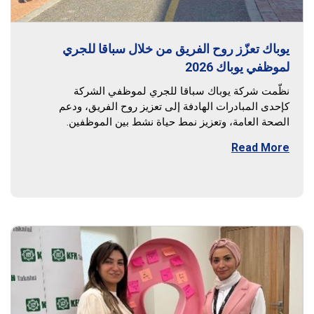
يوباك تعزّز روح الفريق من خلال سباقا للجري
لموظفي يوباك 2026
نظّمت شركة يوباك سباقا للجري لموظفي الشركة
كإحدى المبادرات الهادفة إلى تعزيز روح الفريق، ودعم
الصحة العامة، وتعزيز نمط حياة نشط بين الموظفين.
Read More