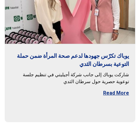
يوباك تكرّس جهودها لدعم صحة المرأة ضمن حملة
التوعية بسرطان الثدي
شاركت يوباك إلى جانب شركة أجيليتي في تنظيم جلسة
توعوية حصرية حول سرطان الثدي
Read More