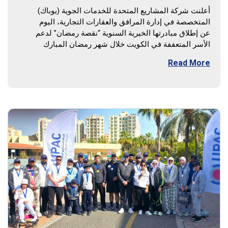
أعلنت شركة المشاريع المتحدة للخدمات الجوية (يوباك)
المتخصصة في إدارة المرافق والعقارات التجارية، اليوم
عن إطلاق مبادرتها الخيرية السنوية “نقصة رمضان” لدعم
الأسر المتعففة في الكويت خلال شهر رمضان المبارك
Read More