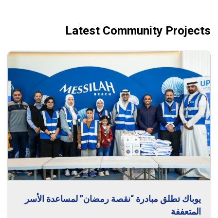
Latest Community Projects
يوباك تطلق مبادرة “نقصة رمضان” لمساعدة الأسر
المتعففة