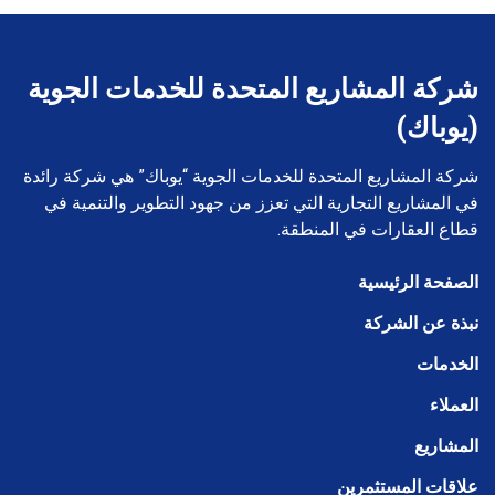
شركة المشاريع المتحدة للخدمات الجوية
(يوباك)
شركة المشاريع المتحدة للخدمات الجوية “يوباك” هي شركة رائدة
في المشاريع التجارية التي تعزز من جهود التطوير والتنمية في
قطاع العقارات في المنطقة.
الصفحة الرئيسية
نبذة عن الشركة
الخدمات
العملاء
المشاريع
علاقات المستثمرين