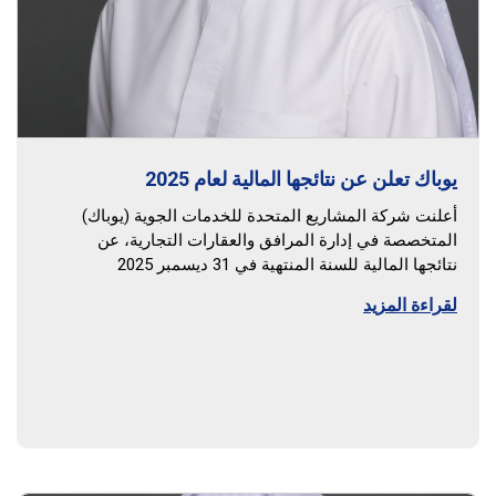
يوباك تعلن عن نتائجها المالية لعام 2025
أعلنت شركة المشاريع المتحدة للخدمات الجوية (يوباك)
المتخصصة في إدارة المرافق والعقارات التجارية، عن
نتائجها المالية للسنة المنتهية في 31 ديسمبر 2025
لقراءة المزيد