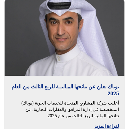
يوباك تعلن عن نتائجها المـاليــة للربع الثالث من العام
2025
أعلنت شركة المشاريع المتحدة للخدمات الجوية (يوباك)
المتخصصة في إدارة المرافق والعقارات التجارية، عن
نتائجها المالية للربع الثالث من عام 2025
لقراءة المزيد