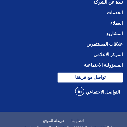
نبذة عن الشركة
الخدمات
العملاء
المشاريع
علاقات المستثمرين
المركز الاعلامي
المسؤولية الاجتماعية
تواصل مع فريقنا
التواصل الاجتماعي
اتصل بنا
خريطة الموقع