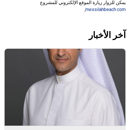
يمكن للزوار زيارة الموقع الإلكتروني للمشروع
.
messilahbeach.com
آخر الأخبار