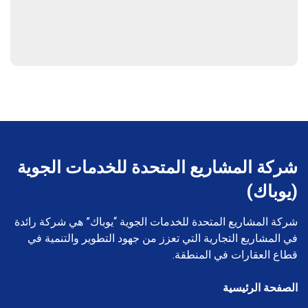
شركة المشاريع المتحدة للخدمات الجوية
(يوباك)
شركة المشاريع المتحدة للخدمات الجوية “يوباك” هي شركة رائدة
في المشاريع التجارية التي تعزز من جهود التطوير والتنمية في
قطاع العقارات في المنطقة.
الصفحة الرئيسية