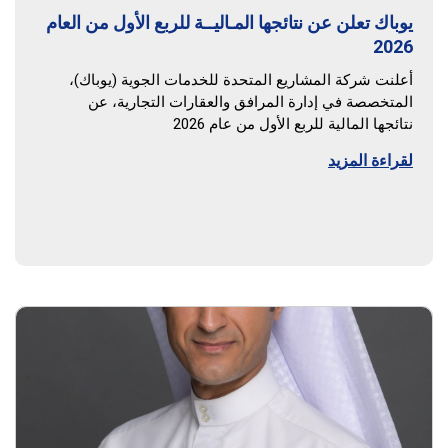
يوباك تعلن عن نتائجها المـاليــة للربع الأول من العام
2026
أعلنت شركة المشاريع المتحدة للخدمات الجوية (يوباك)،
المتخصصة في إدارة المرافق والعقارات التجارية، عن
نتائجها المالية للربع الأول من عام 2026
لقراءة المزيد