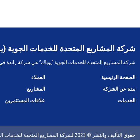
شركة المشاريع المتحدة للخدمات الجوية (ي
شركة المشاريع المتحدة للخدمات الجوية “يوباك” هي شركة رائدة في ا
الصفحة الرئيسية
العملاء
نبذة عن الشركة
المشاريع
الخدمات
علاقات المستثمرين
حقوق التأليف والنشر © 2023 لشركة المشاريع المتحدة للخدمات الجوية. جميع الحقوق محفوظة.