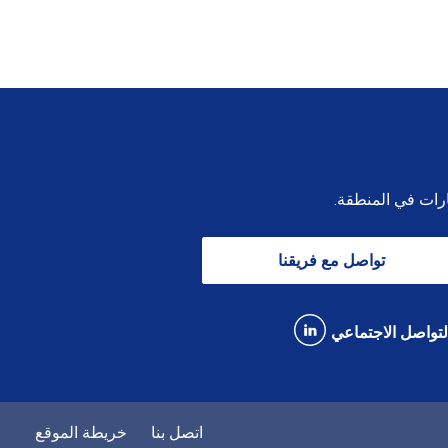
ارات في المنطقة.
تواصل مع فريقنا
لتواصل الاجتماعي
اتصل بنا
خريطة الموقع