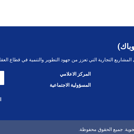
وباك)
لمشاريع التجارية التي تعزز من جهود التطوير والتنمية في قطاع العق
المركز الاعلامي
المسؤولية الاجتماعية
ا