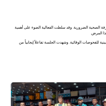
ة الصحية الضرورية. وقد سلطت الفعالية الضوء على أهمية
ذا المرض.
ية للفحوصات الوقائية. وشهدت الجلسة تفاعلاً إيجابياً من