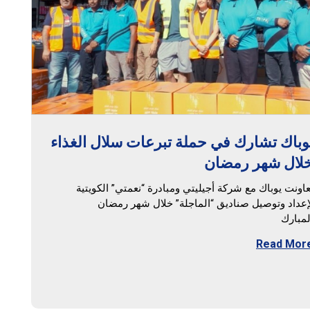
وباك تشارك في حملة تبرعات سلال الغذاء
لال شهر رمضان
عاونت يوباك مع شركة أجيليتي ومبادرة “نعمتي” الكويتية
إعداد وتوصيل صناديق “الماجلة” خلال شهر رمضان
لمبارك
Read Mor