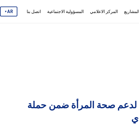
لمشاريع
المركز الاعلامي
المسؤولية الاجتماعية
اتصل بنا
AR
▼
 لدعم صحة المرأة ضمن حملة
ي