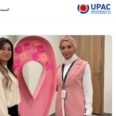
الصفحة