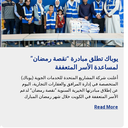
يوباك تطلق مبادرة “نقصة رمضان”
لمساعدة الأسر المتعففة
أعلنت شركة المشاريع المتحدة للخدمات الجوية (يوباك)
المتخصصة في إدارة المرافق والعقارات التجارية، اليوم
عن إطلاق مبادرتها الخيرية السنوية “نقصة رمضان” لدعم
الأسر المتعففة في الكويت خلال شهر رمضان المبارك
Read More