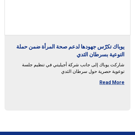
يوباك تكرّس جهودها لدعم صحة المرأة ضمن حملة
التوعية بسرطان الثدي
شاركت يوباك إلى جانب شركة أجيليتي في تنظيم جلسة
توعوية حصرية حول سرطان الثدي
Read More