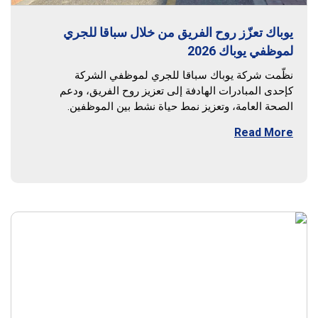
يوباك تعزّز روح الفريق من خلال سباقا للجري
لموظفي يوباك 2026
نظّمت شركة يوباك سباقا للجري لموظفي الشركة
كإحدى المبادرات الهادفة إلى تعزيز روح الفريق، ودعم
الصحة العامة، وتعزيز نمط حياة نشط بين الموظفين.
Read More