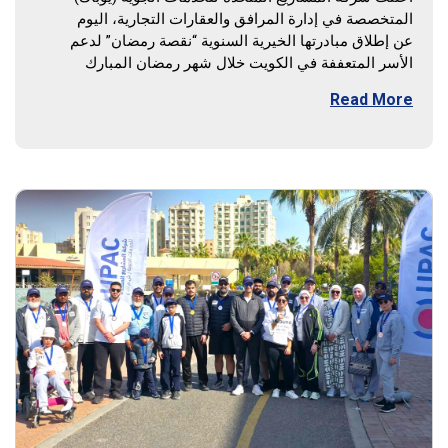
المتخصصة في إدارة المرافق والعقارات التجارية، اليوم
عن إطلاق مبادرتها الخيرية السنوية “نقصة رمضان” لدعم
الأسر المتعففة في الكويت خلال شهر رمضان المبارك
Read More