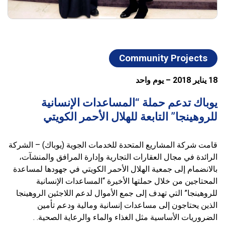
Community Projects
18 يناير 2018 – يوم واحد
يوباك تدعم حملة “المساعدات الإنسانية
للروهينجا” التابعة للهلال الأحمر الكويتي
قامت شركة المشاريع المتحدة للخدمات الجوية (يوباك) – الشركة
الرائدة في مجال العقارات التجارية وإدارة المرافق والمنشآت،
بالانضمام إلى جمعية الهلال الأحمر الكويتي في جهودها لمساعدة
المحتاجين من خلال حملتها الأخيرة “المساعدات الإنسانية
للروهينجا” التي تهدف إلى جمع الأموال لدعم اللاجئين الروهينجا
الذين يحتاجون إلى مساعدات إنسانية ومالية ودعم تأمين
الضروريات الأساسية مثل الغذاء والماء والرعاية الصحية. .