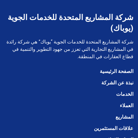
شركة المشاريع المتحدة للخدمات الجوية
(يوباك)
شركة المشاريع المتحدة للخدمات الجوية “يوباك” هي شركة رائدة
في المشاريع التجارية التي تعزز من جهود التطوير والتنمية في
قطاع العقارات في المنطقة.
الصفحة الرئيسية
نبذة عن الشركة
الخدمات
العملاء
المشاريع
علاقات المستثمرين